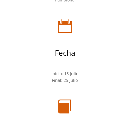

Fecha
Inicio: 15 Julio
Final: 25 Julio
