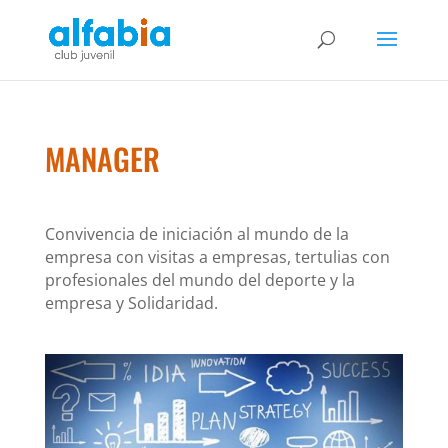
MANAGER
Convivencia de iniciación al mundo de la
empresa con visitas a empresas, tertulias con
profesionales del mundo del deporte y la
empresa y Solidaridad.