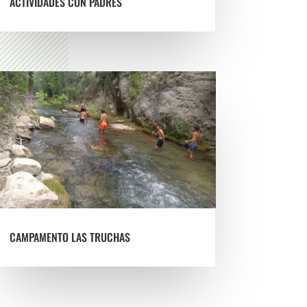
ACTIVIDADES CON PADRES
CAMPAMENTO LAS TRUCHAS