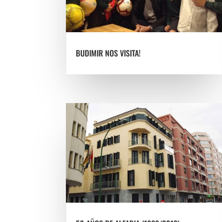
BUDIMIR NOS VISITA!