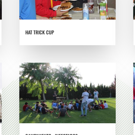
HAT TRICK CUP