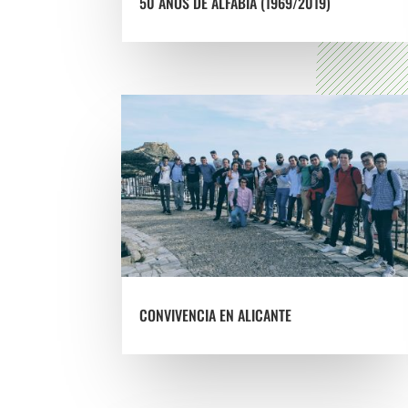
50 AÑOS DE ALFABIA (1969/2019)
CONVIVENCIA EN ALICANTE