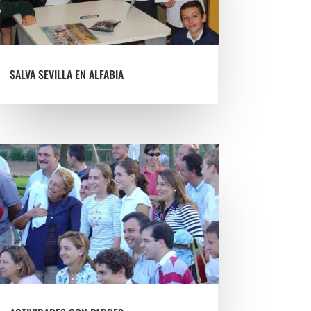
SALVA SEVILLA EN ALFABIA